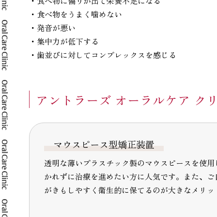
・食べ物に偏りが出て栄養不足になる
・食べ物をうまく噛めない
・発音が悪い
・集中力が低下する
・歯並びに対してコンプレックスを感じる
アントラーズ オーラルケア ク
マウスピース型矯正装置
透明な薄いプラスチック製のマウスピースを使用
かれずに治療を進めたい方に人気です。また、ご
がきもしやすく衛生的に保てるのが大きなメリッ