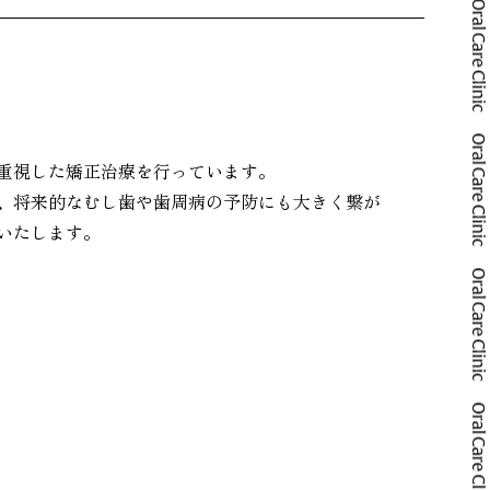
重視した矯正治療を行っています。
、将来的なむし歯や歯周病の予防にも大きく繋が
いたします。