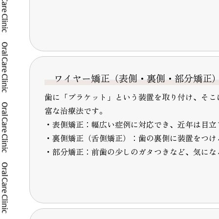
ワイヤー矯正（表側・裏側・部分矯正
歯に「ブラケット」という装置を取り付け、そこ
富な治療法です。
・表側矯正：幅広い症例に対応でき、近年は目立
・裏側矯正（舌側矯正）：歯の裏側に装置をつけ
・部分矯正：前歯の少しのガタつきなど、気にな