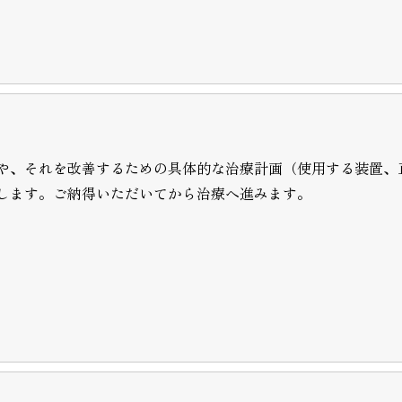
や、それを改善するための具体的な治療計画（使用する装置、
します。ご納得いただいてから治療へ進みます。