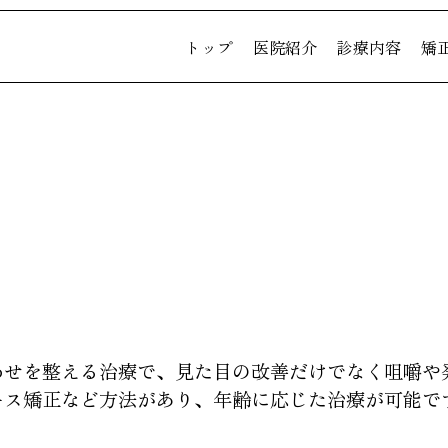
トップ
医院紹介
診療内容
矯
ラーズの矯正歯科
わせを整える治療で、見た目の改善だけでなく咀嚼や
ース矯正など方法があり、年齢に応じた治療が可能で