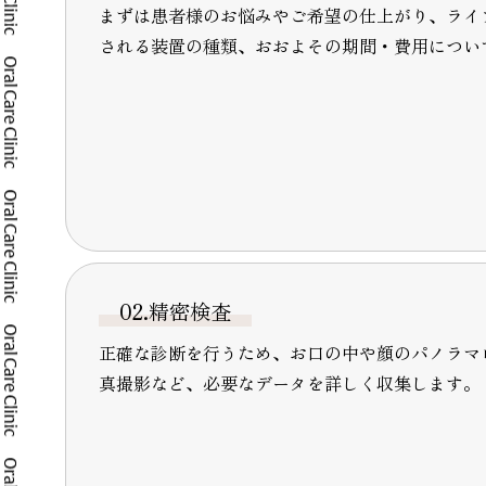
まずは患者様のお悩みやご希望の仕上がり、ライ
される装置の種類、おおよその期間・費用につい
02.精密検査
正確な診断を行うため、お口の中や顔のパノラマ
真撮影など、必要なデータを詳しく収集します。