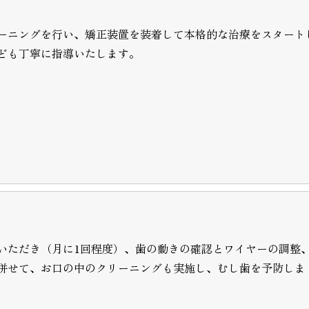
ーニングを行い、矯正装置を装着して本格的な治療をスタート
ども丁寧に指導いたします。
いただき（月に1回程度）、歯の動きの確認とワイヤーの調整
併せて、お口の中のクリーニングも実施し、むし歯を予防しま