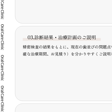
03.診断結果・治療計画のご説明
精密検査の結果をもとに、現在の歯並びの問題点
確な治療期間、お見積り）を分かりやすくご説明