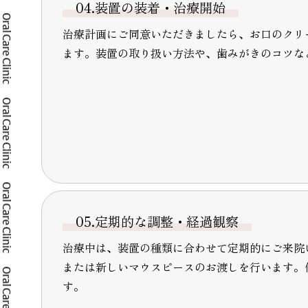
04.装置の装着・治療開始
治療計画にご同意いただきましたら、お口のクリ
ます。装置の取り扱い方法や、歯みがきのコツな
05.定期的な調整・経過観察
治療中は、装置の種類に合わせて定期的にご来院
または新しいマウスピースのお渡しを行います。
す。