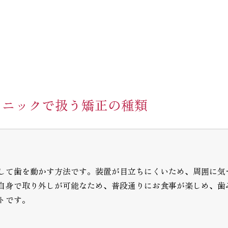
リニックで扱う矯正の種類
して歯を動かす方法です。装置が目立ちにくいため、周囲に気
自身で取り外しが可能なため、普段通りにお食事が楽しめ、歯
トです。