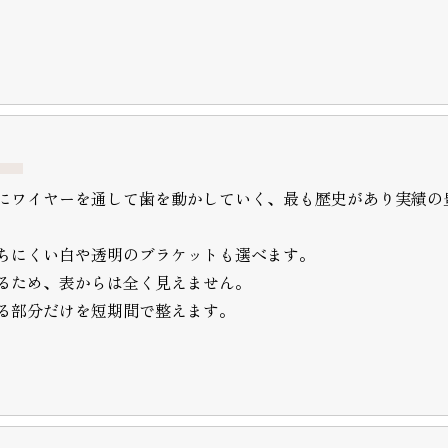
）
にワイヤーを通して歯を動かしていく、最も歴史があり実績の
ちにくい白や透明のブラケットも選べます。
るため、表からは全く見えません。
る部分だけを短期間で整えます。