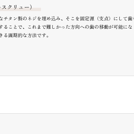
ースクリュー）
なチタン製のネジを埋め込み、そこを固定源（支点）にして歯
することで、これまで難しかった方向への歯の移動が可能にな
きる画期的な方法です。