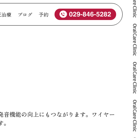
正治療
ブログ
予約
発音機能の向上にもつながります。ワイヤー
す。