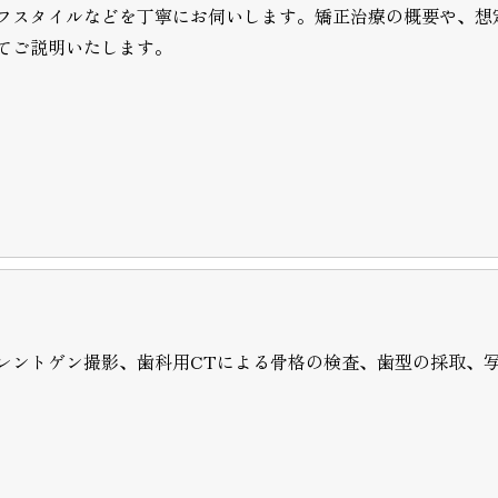
フスタイルなどを丁寧にお伺いします。矯正治療の概要や、想
てご説明いたします。
レントゲン撮影、歯科用CTによる骨格の検査、歯型の採取、