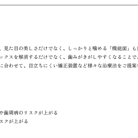
、見た目の美しさだけでなく、しっかりと噛める「機能面」も
ックスを解消するだけでなく、歯みがきがしやすくなることで
に合わせて、目立ちにくい矯正装置など様々な治療法をご提案
や歯周病のリスクが上がる
スクが上がる