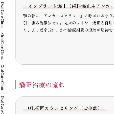
インプラント矯正（歯科矯正用アンカ
顎の骨に「アンカースクリュー」と呼ばれる小さ
引っ張る治療法です。従来のワイヤー矯正と併用
り、より効率的に、かつ治療期間の短縮が期待で
矯正治療の流れ
01.初回カウンセリング（ご相談）