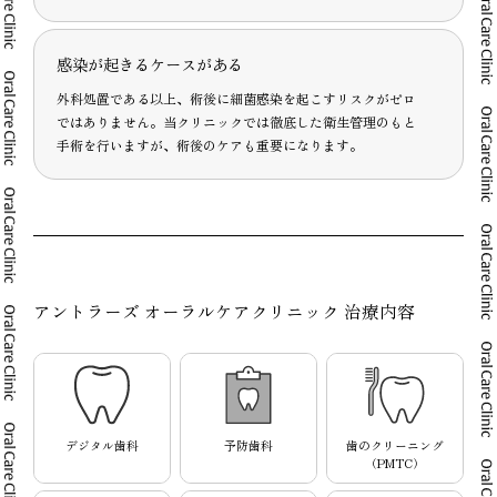
感染が起きるケースがある
外科処置である以上、術後に細菌感染を起こすリスクがゼロ
ではありません。当クリニックでは徹底した衛生管理のもと
手術を行いますが、術後のケアも重要になります。
アントラーズ オーラルケアクリニック 治療内容
デジタル歯科
予防歯科
歯のクリーニング
（PMTC）