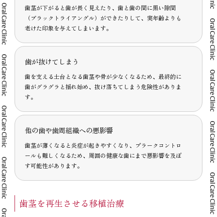
歯茎が下がると歯が長く見えたり、歯と歯の間に黒い隙間
（ブラックトライアングル）ができたりして、実年齢よりも
老けた印象を与えてしまいます。
歯が抜けてしまう
歯を支える土台となる歯茎や骨が少なくなるため、最終的に
歯がグラグラと揺れ始め、抜け落ちてしまう危険性がありま
す。
他の歯や歯周組織への悪影響
歯茎が薄くなると炎症が起きやすくなり、プラークコントロ
ールも難しくなるため、周囲の健康な歯にまで悪影響を及ぼ
す可能性があります。
歯茎を再生させる移植治療