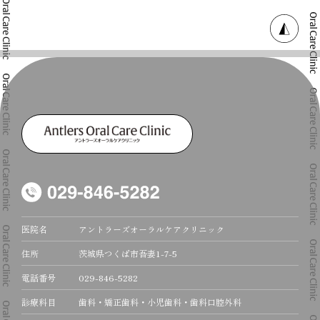
医院名
アントラーズオーラルケアクリニック
住所
茨城県つくば市吾妻1-7-5
電話番号
029-846-5282
診療科目
歯科・矯正歯科・小児歯科・歯科口腔外科