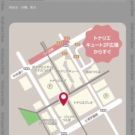
休診日：日曜、祝日