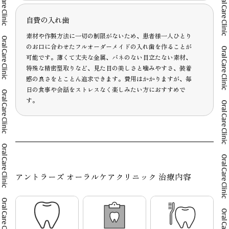
自費の入れ歯
素材や作製方法に一切の制限がないため、患者様一人ひとり
のお口に合わせたフルオーダーメイドの入れ歯を作ることが
可能です。薄くて丈夫な金属、バネのない目立たない素材、
特殊な精密型取りなど、見た目の美しさと噛みやすさ、装着
感の良さをとことん追求できます。費用はかかりますが、毎
日の食事や会話をストレスなく楽しみたい方におすすめで
す。
アントラーズ オーラルケアクリニック 治療内容